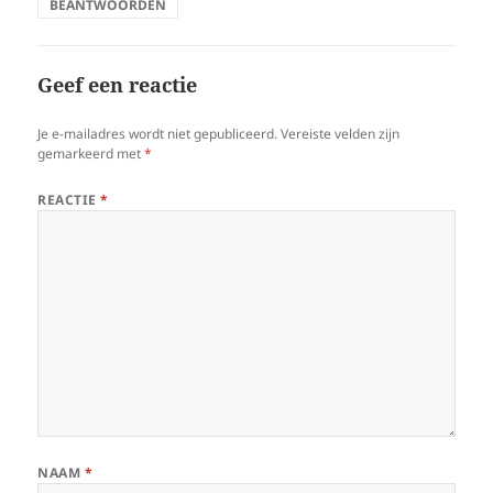
BEANTWOORDEN
Geef een reactie
Je e-mailadres wordt niet gepubliceerd.
Vereiste velden zijn
gemarkeerd met
*
REACTIE
*
NAAM
*