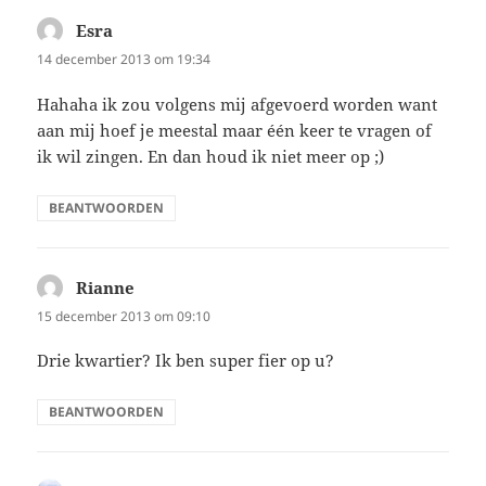
Esra
schreef:
14 december 2013 om 19:34
Hahaha ik zou volgens mij afgevoerd worden want
aan mij hoef je meestal maar één keer te vragen of
ik wil zingen. En dan houd ik niet meer op ;)
BEANTWOORDEN
Rianne
schreef:
15 december 2013 om 09:10
Drie kwartier? Ik ben super fier op u?
BEANTWOORDEN