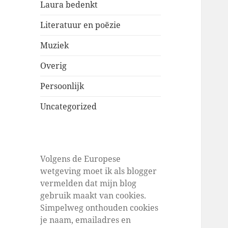
Laura bedenkt
Literatuur en poëzie
Muziek
Overig
Persoonlijk
Uncategorized
Volgens de Europese
wetgeving moet ik als blogger
vermelden dat mijn blog
gebruik maakt van cookies.
Simpelweg onthouden cookies
je naam, emailadres en