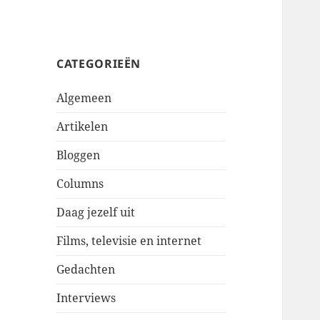
CATEGORIEËN
Algemeen
Artikelen
Bloggen
Columns
Daag jezelf uit
Films, televisie en internet
Gedachten
Interviews