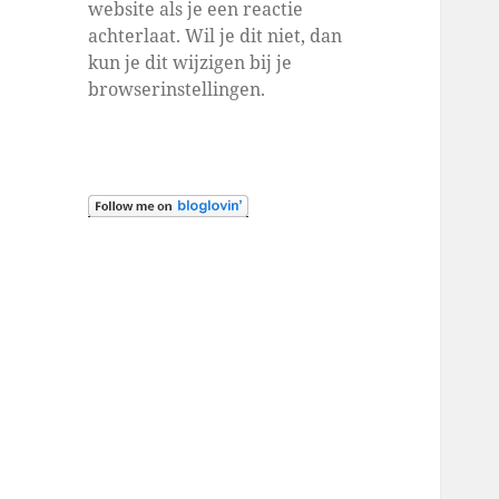
website als je een reactie
achterlaat. Wil je dit niet, dan
kun je dit wijzigen bij je
browserinstellingen.