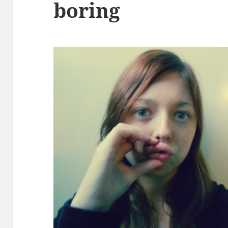
boring