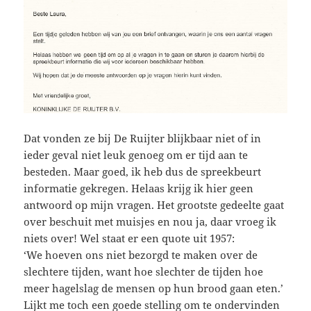
Dat vonden ze bij De Ruijter blijkbaar niet of in
ieder geval niet leuk genoeg om er tijd aan te
besteden. Maar goed, ik heb dus de spreekbeurt
informatie gekregen. Helaas krijg ik hier geen
antwoord op mijn vragen. Het grootste gedeelte gaat
over beschuit met muisjes en nou ja, daar vroeg ik
niets over! Wel staat er een quote uit 1957:
‘We hoeven ons niet bezorgd te maken over de
slechtere tijden, want hoe slechter de tijden hoe
meer hagelslag de mensen op hun brood gaan eten.’
Lijkt me toch een goede stelling om te ondervinden