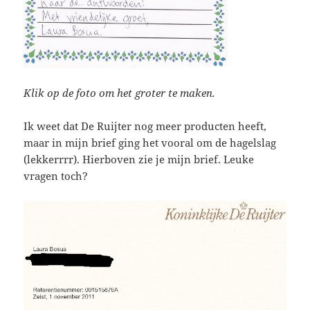
Klik op de foto om het groter te maken.
Ik weet dat De Ruijter nog meer producten heeft,
maar in mijn brief ging het vooral om de hagelslag
(lekkerrrr). Hierboven zie je mijn brief. Leuke
vragen toch?