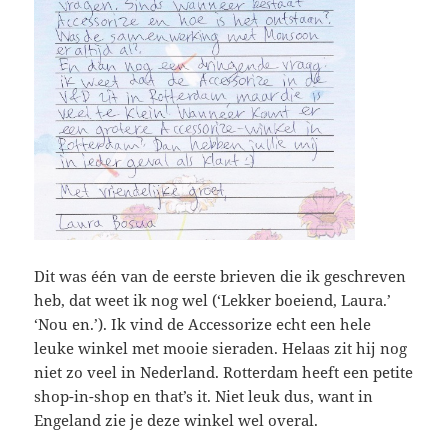
Dit was één van de eerste brieven die ik geschreven
heb, dat weet ik nog wel (‘Lekker boeiend, Laura.’
‘Nou en.’). Ik vind de Accessorize echt een hele
leuke winkel met mooie sieraden. Helaas zit hij nog
niet zo veel in Nederland. Rotterdam heeft een petite
shop-in-shop en that’s it. Niet leuk dus, want in
Engeland zie je deze winkel wel overal.