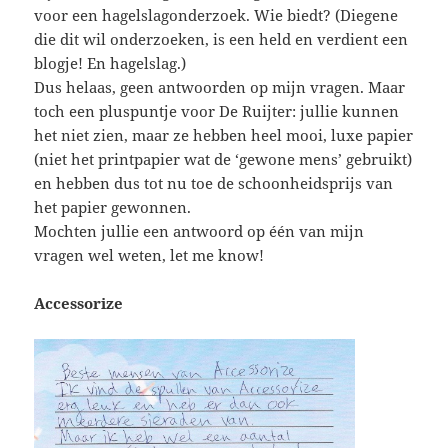
voor een hagelslagonderzoek. Wie biedt? (Diegene
die dit wil onderzoeken, is een held en verdient een
blogje! En hagelslag.)
Dus helaas, geen antwoorden op mijn vragen. Maar
toch een pluspuntje voor De Ruijter: jullie kunnen
het niet zien, maar ze hebben heel mooi, luxe papier
(niet het printpapier wat de ‘gewone mens’ gebruikt)
en hebben dus tot nu toe de schoonheidsprijs van
het papier gewonnen.
Mochten jullie een antwoord op één van mijn
vragen wel weten, let me know!
Accessorize