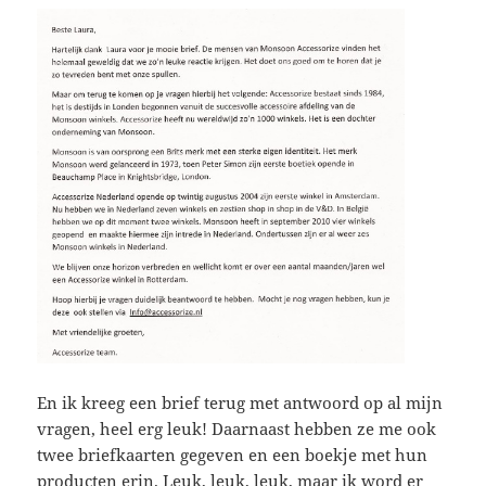
En ik kreeg een brief terug met antwoord op al mijn
vragen, heel erg leuk! Daarnaast hebben ze me ook
twee briefkaarten gegeven en een boekje met hun
producten erin. Leuk, leuk, leuk, maar ik word er