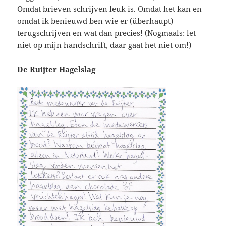
Omdat brieven schrijven leuk is. Omdat het kan en
omdat ik benieuwd ben wie er (überhaupt)
terugschrijven en wat dan precies! (Nogmaals: let
niet op mijn handschrift, daar gaat het niet om!)
De Ruijter Hagelslag