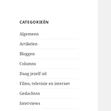
CATEGORIEËN
Algemeen
Artikelen
Bloggen
Columns
Daag jezelf uit
Films, televisie en internet
Gedachten
Interviews