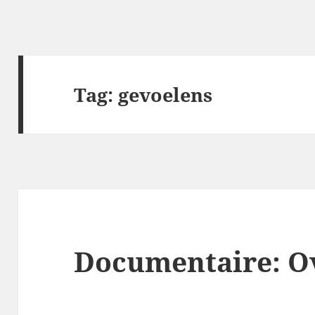
Tag:
gevoelens
Documentaire: Ov