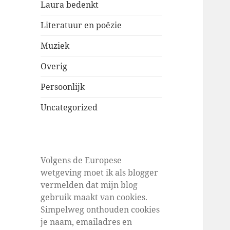
Laura bedenkt
Literatuur en poëzie
Muziek
Overig
Persoonlijk
Uncategorized
Volgens de Europese
wetgeving moet ik als blogger
vermelden dat mijn blog
gebruik maakt van cookies.
Simpelweg onthouden cookies
je naam, emailadres en