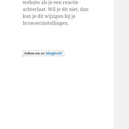
website als je een reactie
achterlaat. Wil je dit niet, dan
kun je dit wijzigen bij je
browserinstellingen.