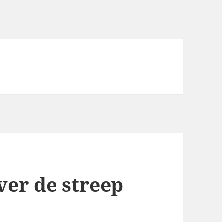
er de streep