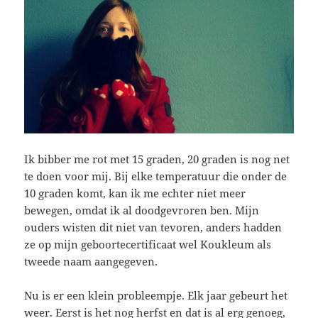
Ik bibber me rot met 15 graden, 20 graden is nog net
te doen voor mij. Bij elke temperatuur die onder de
10 graden komt, kan ik me echter niet meer
bewegen, omdat ik al doodgevroren ben. Mijn
ouders wisten dit niet van tevoren, anders hadden
ze op mijn geboortecertificaat wel Koukleum als
tweede naam aangegeven.
Nu is er een klein probleempje. Elk jaar gebeurt het
weer. Eerst is het nog herfst en dat is al erg genoeg,