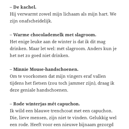
– De kachel.
Hij verwarmt zowel mijn lichaam als mijn hart. We
zijn onafscheidelijk.
– Warme chocolademelk met slagroom.
Het enige leuke aan de winter is dat ik dit mag
drinken. Maar let wel: mét slagroom. Anders kun je
het net zo goed niet drinken.
– Minnie Mouse-handschoenen.
Om te voorkomen dat mijn vingers eraf vallen
tijdens het fietsen (zou toch jammer zijn), draag ik
deze geniale handschoenen.
– Rode winterjas mét capuchon.
Ik wild een blauwe trenchcoat met een capuchon.
Die, lieve mensen, zijn niet te vinden. Gelukkig wel
een rode. Heeft voor een nieuwe bijnaam gezorgd