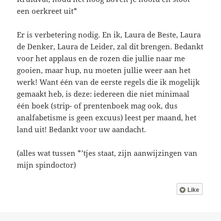
een oerkreet uit*
Er is verbetering nodig. En ik, Laura de Beste, Laura
de Denker, Laura de Leider, zal dit brengen. Bedankt
voor het applaus en de rozen die jullie naar me
gooien, maar hup, nu moeten jullie weer aan het
werk! Want één van de eerste regels die ik mogelijk
gemaakt heb, is deze: iedereen die niet minimaal
één boek (strip- of prentenboek mag ook, dus
analfabetisme is geen excuus) leest per maand, het
land uit! Bedankt voor uw aandacht.
(alles wat tussen *’tjes staat, zijn aanwijzingen van
mijn spindoctor)
Like