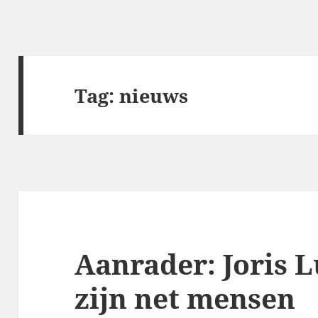
Tag:
nieuws
Aanrader: Joris L
zijn net mensen