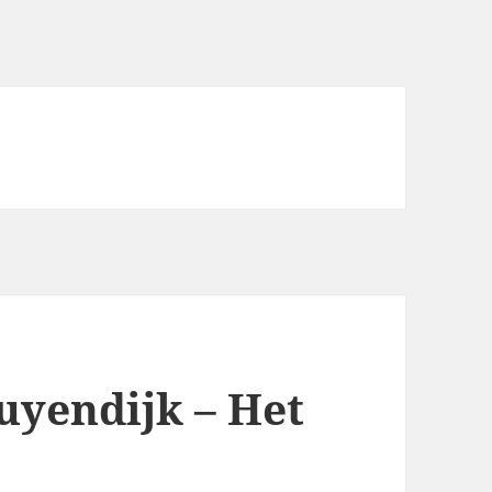
uyendijk – Het