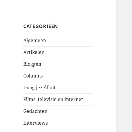
CATEGORIEËN
Algemeen
Artikelen
Bloggen
Columns
Daag jezelf uit
Films, televisie en internet
Gedachten
Interviews