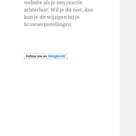
website als je een reactie
achterlaat. Wil je dit niet, dan
kun je dit wijzigen bij je
browserinstellingen.