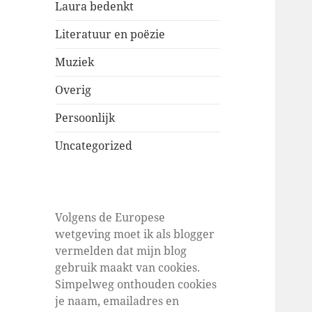
Laura bedenkt
Literatuur en poëzie
Muziek
Overig
Persoonlijk
Uncategorized
Volgens de Europese
wetgeving moet ik als blogger
vermelden dat mijn blog
gebruik maakt van cookies.
Simpelweg onthouden cookies
je naam, emailadres en