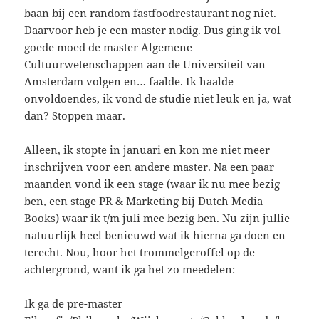
baan bij een random fastfoodrestaurant nog niet.
Daarvoor heb je een master nodig. Dus ging ik vol
goede moed de master Algemene
Cultuurwetenschappen aan de Universiteit van
Amsterdam volgen en… faalde. Ik haalde
onvoldoendes, ik vond de studie niet leuk en ja, wat
dan? Stoppen maar.
Alleen, ik stopte in januari en kon me niet meer
inschrijven voor een andere master. Na een paar
maanden vond ik een stage (waar ik nu mee bezig
ben, een stage PR & Marketing bij Dutch Media
Books) waar ik t/m juli mee bezig ben. Nu zijn jullie
natuurlijk heel benieuwd wat ik hierna ga doen en
terecht. Nou, hoor het trommelgeroffel op de
achtergrond, want ik ga het zo meedelen:
Ik ga de pre-master