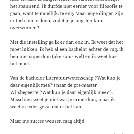
het spannend. Ik durfde niet eerder voor filosofie te
gaan, want te moeilijk, te eng. Maar enge dingen zijn
er toch om te doen, zodat je je angsten kunt
overwinnen?
Met die instelling ga ik er dan ook in. Ik weet dat het
moet lukken: ik heb al een bachelor achter de rug, ik
ben niet superdom (oké soms wel) en ik weet hoe
het moet.
Van de bachelor Literatuurwetenschap (‘Wat kun je
daar eigenlijk mee?’) naar de pre-master
Wijsbegeerte (‘Wat kun je daar eigenlijk mee?’).
Misschien weet je niet wat je ermee kan, maar ik
weet in ieder geval dát ik het kan.
Maar me succes wensen mag altijd.