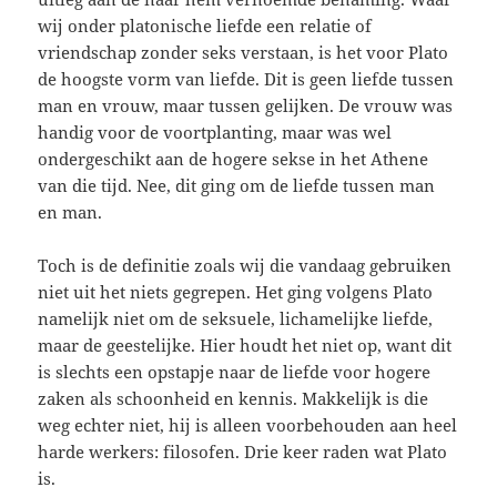
wij onder platonische liefde een relatie of
vriendschap zonder seks verstaan, is het voor Plato
de hoogste vorm van liefde. Dit is geen liefde tussen
man en vrouw, maar tussen gelijken. De vrouw was
handig voor de voortplanting, maar was wel
ondergeschikt aan de hogere sekse in het Athene
van die tijd. Nee, dit ging om de liefde tussen man
en man.
Toch is de definitie zoals wij die vandaag gebruiken
niet uit het niets gegrepen. Het ging volgens Plato
namelijk niet om de seksuele, lichamelijke liefde,
maar de geestelijke. Hier houdt het niet op, want dit
is slechts een opstapje naar de liefde voor hogere
zaken als schoonheid en kennis. Makkelijk is die
weg echter niet, hij is alleen voorbehouden aan heel
harde werkers: filosofen. Drie keer raden wat Plato
is.