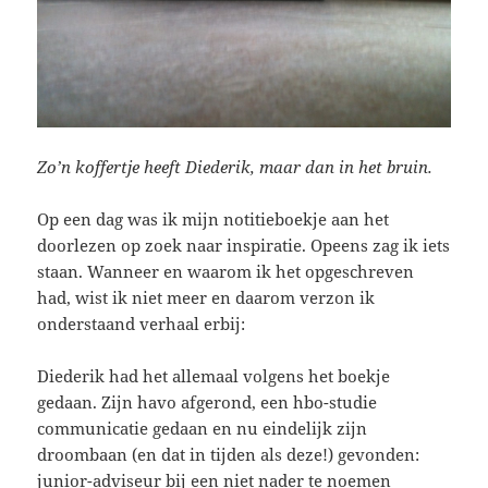
Zo’n koffertje heeft Diederik, maar dan in het bruin.
Op een dag was ik mijn notitieboekje aan het
doorlezen op zoek naar inspiratie. Opeens zag ik iets
staan. Wanneer en waarom ik het opgeschreven
had, wist ik niet meer en daarom verzon ik
onderstaand verhaal erbij:
Diederik had het allemaal volgens het boekje
gedaan. Zijn havo afgerond, een hbo-studie
communicatie gedaan en nu eindelijk zijn
droombaan (en dat in tijden als deze!) gevonden:
junior-adviseur bij een niet nader te noemen