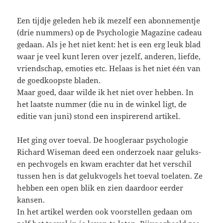
Een tijdje geleden heb ik mezelf een abonnementje
(drie nummers) op de Psychologie Magazine cadeau
gedaan. Als je het niet kent: het is een erg leuk blad
waar je veel kunt leren over jezelf, anderen, liefde,
vriendschap, emoties etc. Helaas is het niet één van
de goedkoopste bladen.
Maar goed, daar wilde ik het niet over hebben. In
het laatste nummer (die nu in de winkel ligt, de
editie van juni) stond een inspirerend artikel.
Het ging over toeval. De hoogleraar psychologie
Richard Wiseman deed een onderzoek naar geluks-
en pechvogels en kwam erachter dat het verschil
tussen hen is dat gelukvogels het toeval toelaten. Ze
hebben een open blik en zien daardoor eerder
kansen.
In het artikel werden ook voorstellen gedaan om