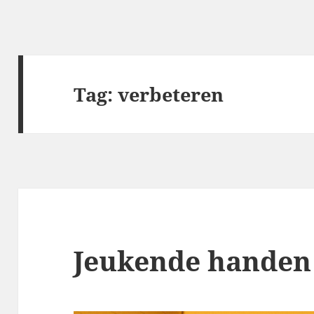
Tag:
verbeteren
Jeukende handen