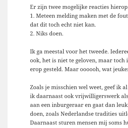
Er zijn twee mogelijke reacties hierop
1. Meteen melding maken met de fout,
dat dit toch echt niet kan.
2. Niks doen.
Ik ga meestal voor het tweede. Iedere
ook, het is niet te geloven, maar toch i
erop gesteld. Maar oooooh, wat jeuk
Zoals je misschien wel weet, geef ik al
ik daarnaast ook vrijwilligerswerk al
aan een inburgeraar en gaat dan leuk
doen, zoals Nederlandse tradities uitl
Daarnaast sturen mensen mij soms 