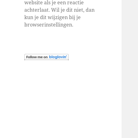
website als je een reactie
achterlaat. Wil je dit niet, dan
kun je dit wijzigen bij je
browserinstellingen.