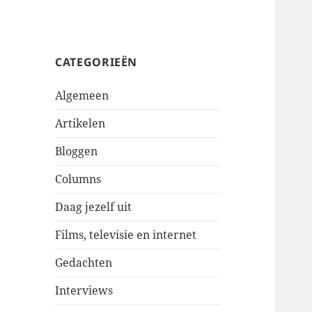
CATEGORIEËN
Algemeen
Artikelen
Bloggen
Columns
Daag jezelf uit
Films, televisie en internet
Gedachten
Interviews