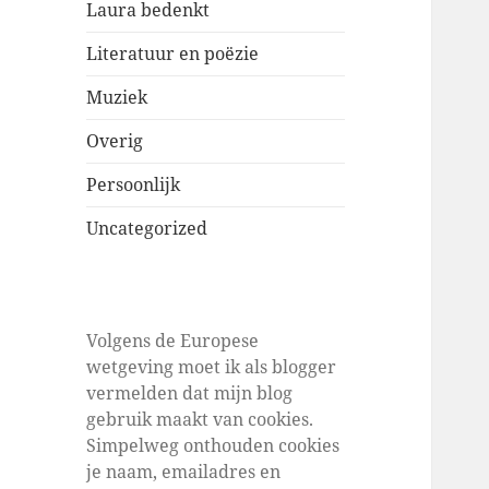
Laura bedenkt
Literatuur en poëzie
Muziek
Overig
Persoonlijk
Uncategorized
Volgens de Europese
wetgeving moet ik als blogger
vermelden dat mijn blog
gebruik maakt van cookies.
Simpelweg onthouden cookies
je naam, emailadres en