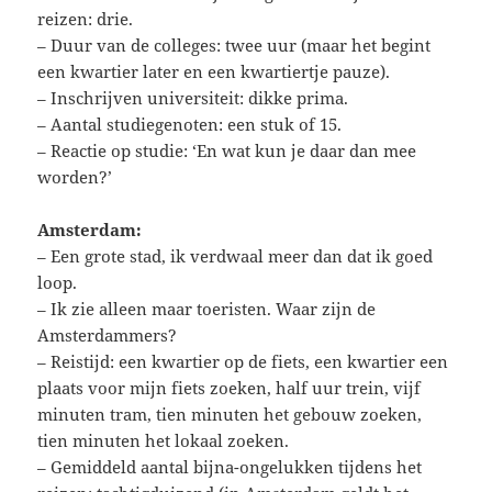
reizen: drie.
– Duur van de colleges: twee uur (maar het begint
een kwartier later en een kwartiertje pauze).
– Inschrijven universiteit: dikke prima.
– Aantal studiegenoten: een stuk of 15.
– Reactie op studie: ‘En wat kun je daar dan mee
worden?’
Amsterdam:
– Een grote stad, ik verdwaal meer dan dat ik goed
loop.
– Ik zie alleen maar toeristen. Waar zijn de
Amsterdammers?
– Reistijd: een kwartier op de fiets, een kwartier een
plaats voor mijn fiets zoeken, half uur trein, vijf
minuten tram, tien minuten het gebouw zoeken,
tien minuten het lokaal zoeken.
– Gemiddeld aantal bijna-ongelukken tijdens het