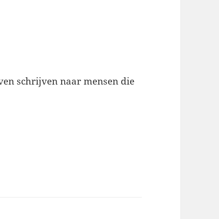
even schrijven naar mensen die