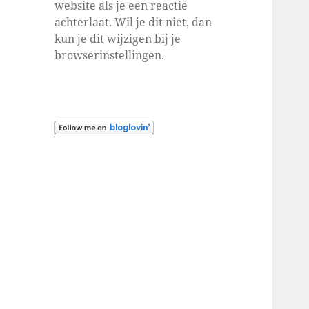
website als je een reactie
achterlaat. Wil je dit niet, dan
kun je dit wijzigen bij je
browserinstellingen.