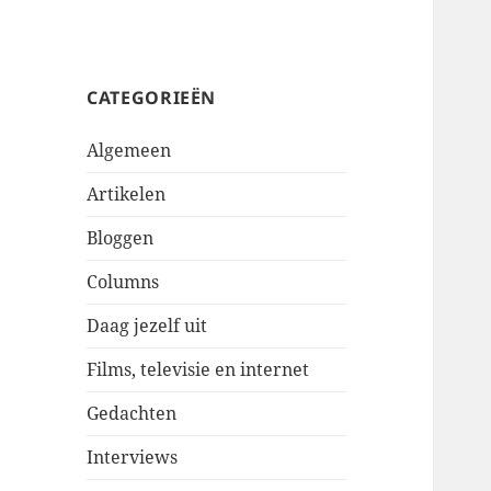
CATEGORIEËN
Algemeen
Artikelen
Bloggen
Columns
Daag jezelf uit
Films, televisie en internet
Gedachten
Interviews