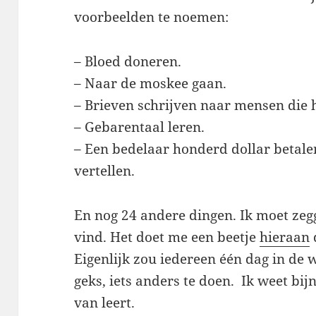
voorbeelden te noemen:
– Bloed doneren.
– Naar de moskee gaan.
– Brieven schrijven naar mensen die 
– Gebarentaal leren.
– Een bedelaar honderd dollar betale
vertellen.
En nog 24 andere dingen. Ik moet zegg
vind. Het doet me een beetje
hieraan
Eigenlijk zou iedereen één dag in de
geks, iets anders te doen. Ik weet bijn
van leert.