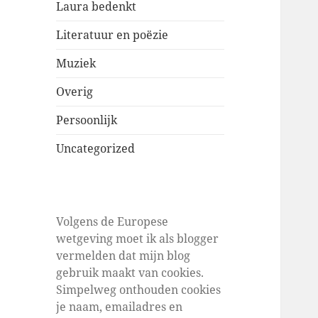
Laura bedenkt
Literatuur en poëzie
Muziek
Overig
Persoonlijk
Uncategorized
Volgens de Europese
wetgeving moet ik als blogger
vermelden dat mijn blog
gebruik maakt van cookies.
Simpelweg onthouden cookies
je naam, emailadres en