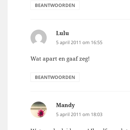
BEANTWOORDEN
Lulu
schreef:
5 april 2011 om 16:55
Wat apart en gaaf zeg!
BEANTWOORDEN
Mandy
schreef:
5 april 2011 om 18:03