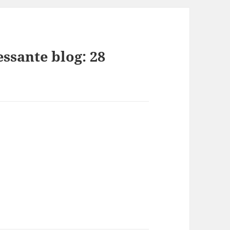
ssante blog: 28