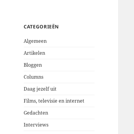
CATEGORIEËN
Algemeen
Artikelen
Bloggen
Columns
Daag jezelf uit
Films, televisie en internet
Gedachten
Interviews