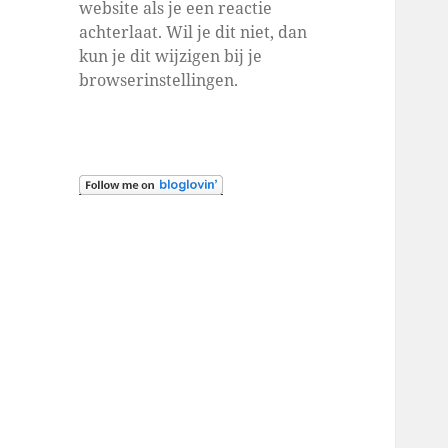
website als je een reactie
achterlaat. Wil je dit niet, dan
kun je dit wijzigen bij je
browserinstellingen.