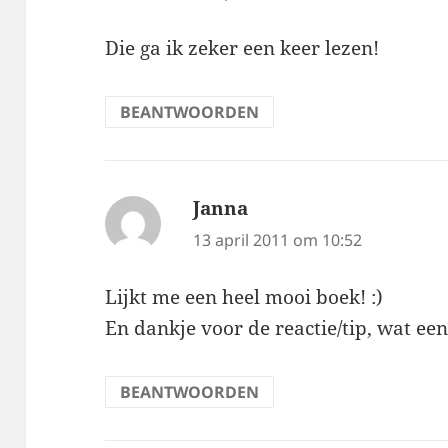
Die ga ik zeker een keer lezen!
BEANTWOORDEN
Janna
schreef:
13 april 2011 om 10:52
Lijkt me een heel mooi boek! :)
En dankje voor de reactie/tip, wat een 
BEANTWOORDEN