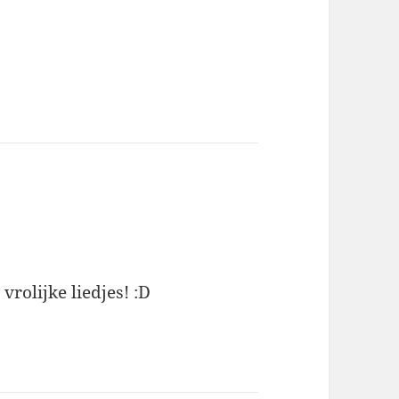
vrolijke liedjes! :D