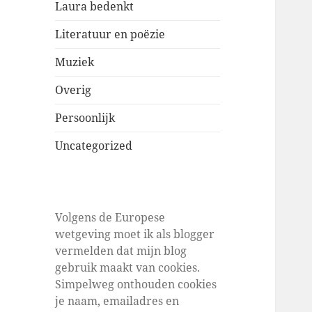
Laura bedenkt
Literatuur en poëzie
Muziek
Overig
Persoonlijk
Uncategorized
Volgens de Europese
wetgeving moet ik als blogger
vermelden dat mijn blog
gebruik maakt van cookies.
Simpelweg onthouden cookies
je naam, emailadres en