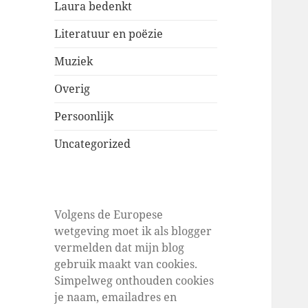
Laura bedenkt
Literatuur en poëzie
Muziek
Overig
Persoonlijk
Uncategorized
Volgens de Europese
wetgeving moet ik als blogger
vermelden dat mijn blog
gebruik maakt van cookies.
Simpelweg onthouden cookies
je naam, emailadres en