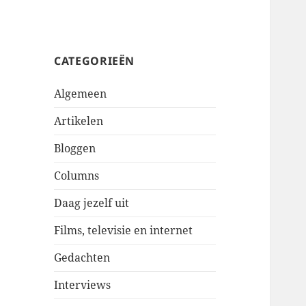
CATEGORIEËN
Algemeen
Artikelen
Bloggen
Columns
Daag jezelf uit
Films, televisie en internet
Gedachten
Interviews