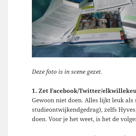
Deze foto is in scene gezet.
1. Zet Facebook/Twitter/elkwilleke
Gewoon niet doen. Alles lijkt leuk als
studieontwijkendgedrag), zelfs Hyves.
doen. Voor je het weet, is het de volg