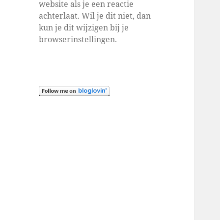
website als je een reactie
achterlaat. Wil je dit niet, dan
kun je dit wijzigen bij je
browserinstellingen.