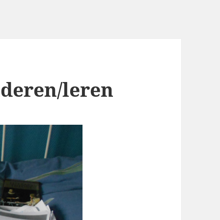
uderen/leren