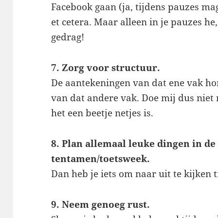
Facebook gaan (ja, tijdens pauzes ma
et cetera. Maar alleen in je pauzes he
gedrag!
7. Zorg voor structuur.
De aantekeningen van dat ene vak hor
van dat andere vak. Doe mij dus niet 
het een beetje netjes is.
8. Plan allemaal leuke dingen in de
tentamen/toetsweek.
Dan heb je iets om naar uit te kijken t
9. Neem genoeg rust.