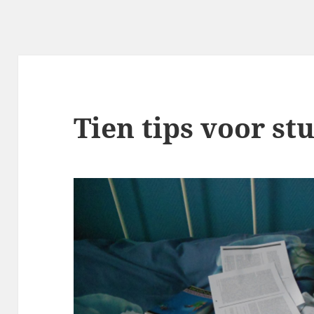
Tien tips voor st