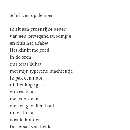
——
Schrijven op de maat
Ik zit aan groenrijke oever
van een bewegend stroompje
en fluit het alfabet
Het klinkt me goed
in de oren
dus toets ik het
met mijn typerend machientje
Ik pak een noot
uit het hoge gras
en kraak het
met een steen
die een gevallen blad
uit de lucht
wist te houden
De smaak van beuk