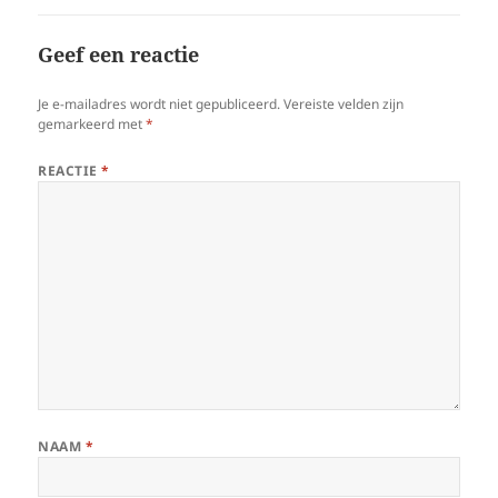
Geef een reactie
Je e-mailadres wordt niet gepubliceerd.
Vereiste velden zijn
gemarkeerd met
*
REACTIE
*
NAAM
*