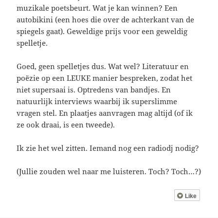
muzikale poetsbeurt. Wat je kan winnen? Een
autobikini (een hoes die over de achterkant van de
spiegels gaat). Geweldige prijs voor een geweldig
spelletje.
Goed, geen spelletjes dus. Wat wel? Literatuur en
poëzie op een LEUKE manier bespreken, zodat het
niet supersaai is. Optredens van bandjes. En
natuurlijk interviews waarbij ik superslimme
vragen stel. En plaatjes aanvragen mag altijd (of ik
ze ook draai, is een tweede).
Ik zie het wel zitten. Iemand nog een radiodj nodig?
(Jullie zouden wel naar me luisteren. Toch? Toch…?)
Like