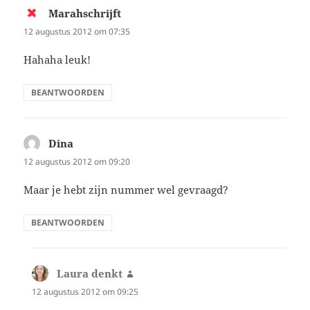
Marahschrijft
schreef:
12 augustus 2012 om 07:35
Hahaha leuk!
BEANTWOORDEN
Dina
schreef:
12 augustus 2012 om 09:20
Maar je hebt zijn nummer wel gevraagd?
BEANTWOORDEN
Laura denkt
schreef:
12 augustus 2012 om 09:25