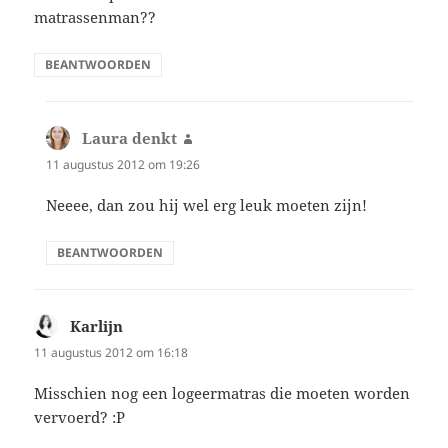
matrassenman??
BEANTWOORDEN
Laura denkt
schreef:
11 augustus 2012 om 19:26
Neeee, dan zou hij wel erg leuk moeten zijn!
BEANTWOORDEN
Karlijn
schreef:
11 augustus 2012 om 16:18
Misschien nog een logeermatras die moeten worden
vervoerd? :P