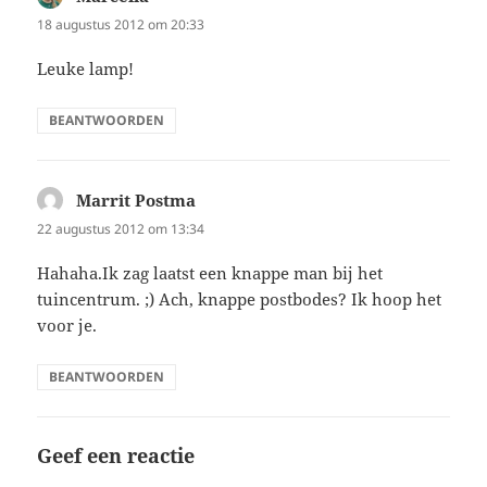
18 augustus 2012 om 20:33
Leuke lamp!
BEANTWOORDEN
Marrit Postma
schreef:
22 augustus 2012 om 13:34
Hahaha.Ik zag laatst een knappe man bij het
tuincentrum. ;) Ach, knappe postbodes? Ik hoop het
voor je.
BEANTWOORDEN
Geef een reactie