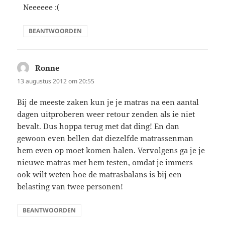
Neeeeee :(
BEANTWOORDEN
Ronne
schreef:
13 augustus 2012 om 20:55
Bij de meeste zaken kun je je matras na een aantal
dagen uitproberen weer retour zenden als ie niet
bevalt. Dus hoppa terug met dat ding! En dan
gewoon even bellen dat diezelfde matrassenman
hem even op moet komen halen. Vervolgens ga je je
nieuwe matras met hem testen, omdat je immers
ook wilt weten hoe de matrasbalans is bij een
belasting van twee personen!
BEANTWOORDEN