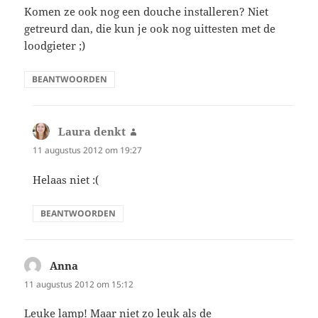
Komen ze ook nog een douche installeren? Niet
getreurd dan, die kun je ook nog uittesten met de
loodgieter ;)
BEANTWOORDEN
Laura denkt
schreef:
11 augustus 2012 om 19:27
Helaas niet :(
BEANTWOORDEN
Anna
schreef:
11 augustus 2012 om 15:12
Leuke lamp! Maar niet zo leuk als de