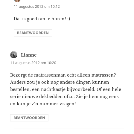
11 augustus 2012 om 10:12
Dat is goed om te horen! :)
BEANTWOORDEN
Lianne
schreef:
11 augustus 2012 om 10:20
Bezorgt de matrassenman echt alleen matrassen?
Anders zou je ook nog andere dingen kunnen
bestellen, een nachtkastje bijvoorbeeld. Of een hele
serie nieuwe dekbedden ofzo. Zie je hem nog eens
en kun je z’n nummer vragen!
BEANTWOORDEN