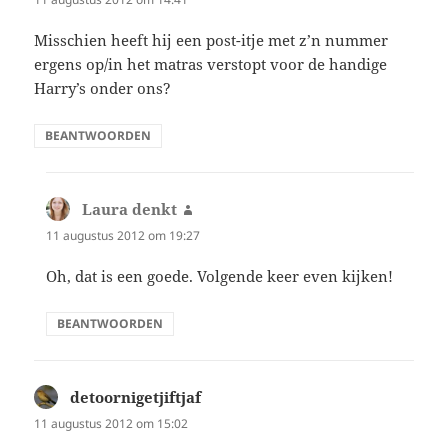
Misschien heeft hij een post-itje met z’n nummer
ergens op/in het matras verstopt voor de handige
Harry’s onder ons?
BEANTWOORDEN
Laura denkt
schreef:
11 augustus 2012 om 19:27
Oh, dat is een goede. Volgende keer even kijken!
BEANTWOORDEN
detoornigetjiftjaf
schreef:
11 augustus 2012 om 15:02