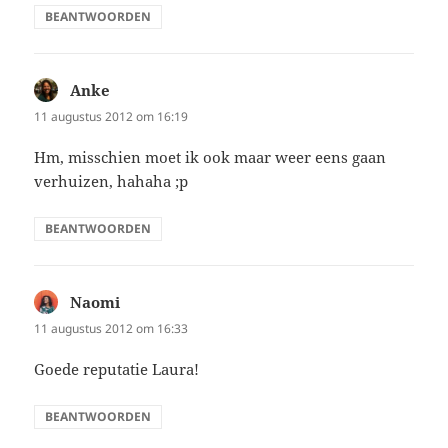
BEANTWOORDEN
Anke
schreef:
11 augustus 2012 om 16:19
Hm, misschien moet ik ook maar weer eens gaan
verhuizen, hahaha ;p
BEANTWOORDEN
Naomi
schreef:
11 augustus 2012 om 16:33
Goede reputatie Laura!
BEANTWOORDEN