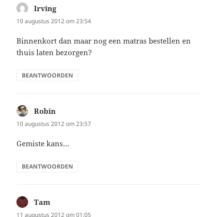
Irving
schreef:
10 augustus 2012 om 23:54
Binnenkort dan maar nog een matras bestellen en
thuis laten bezorgen?
BEANTWOORDEN
Robin
schreef:
10 augustus 2012 om 23:57
Gemiste kans…
BEANTWOORDEN
Tam
schreef:
11 augustus 2012 om 01:05