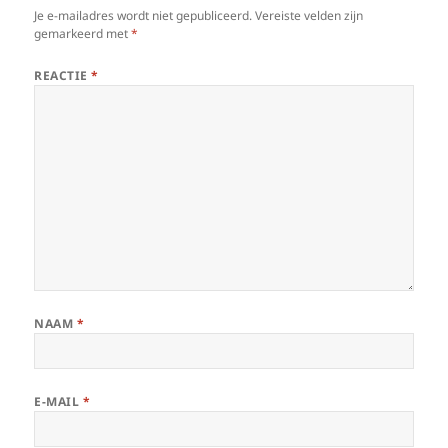
Je e-mailadres wordt niet gepubliceerd.
Vereiste velden zijn
gemarkeerd met
*
REACTIE
*
NAAM
*
E-MAIL
*