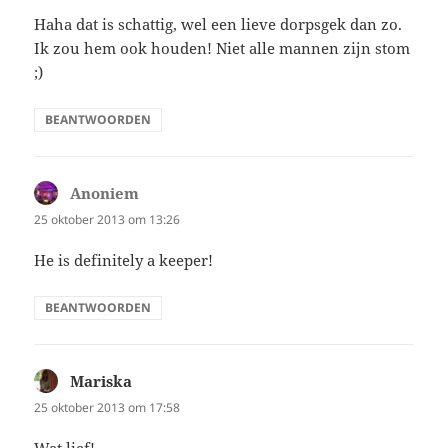
Haha dat is schattig, wel een lieve dorpsgek dan zo.
Ik zou hem ook houden! Niet alle mannen zijn stom
;)
BEANTWOORDEN
Anoniem
schreef:
25 oktober 2013 om 13:26
He is definitely a keeper!
BEANTWOORDEN
Mariska
schreef:
25 oktober 2013 om 17:58