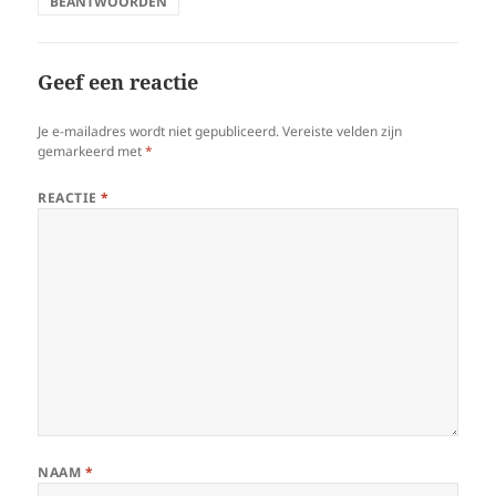
BEANTWOORDEN
Geef een reactie
Je e-mailadres wordt niet gepubliceerd.
Vereiste velden zijn
gemarkeerd met
*
REACTIE
*
NAAM
*