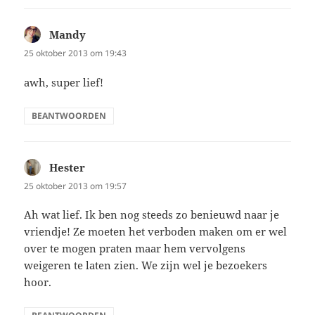
Mandy
schreef:
25 oktober 2013 om 19:43
awh, super lief!
BEANTWOORDEN
Hester
schreef:
25 oktober 2013 om 19:57
Ah wat lief. Ik ben nog steeds zo benieuwd naar je
vriendje! Ze moeten het verboden maken om er wel
over te mogen praten maar hem vervolgens
weigeren te laten zien. We zijn wel je bezoekers
hoor.