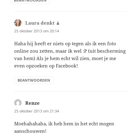
BEANTWOORDEN
Laura denkt
schreef:
25 oktober 2013 om 20:14
Haha hij heeft er niets op tegen als ik een foto
online zou zetten, maar ik wel :P (uit bescherming
van hem) Als je hem echt wil zien, moet je me
even opzoeken op Facebook!
BEANTWOORDEN
Renze
schreef:
25 oktober 2013 om 21:34
Moehahahaha, ik heb hem in het echt mogen
aanschouwen!