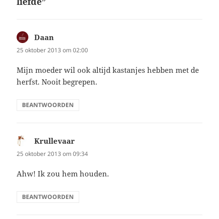
liefde”
Daan
schreef:
25 oktober 2013 om 02:00
Mijn moeder wil ook altijd kastanjes hebben met de
herfst. Nooit begrepen.
BEANTWOORDEN
Krullevaar
schreef:
25 oktober 2013 om 09:34
Ahw! Ik zou hem houden.
BEANTWOORDEN