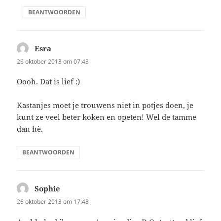
BEANTWOORDEN
Esra
schreef:
26 oktober 2013 om 07:43
Oooh. Dat is lief :)
Kastanjes moet je trouwens niet in potjes doen, je
kunt ze veel beter koken en opeten! Wel de tamme
dan hè.
BEANTWOORDEN
Sophie
schreef:
26 oktober 2013 om 17:48