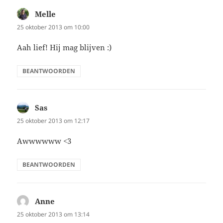
Melle
schreef:
25 oktober 2013 om 10:00
Aah lief! Hij mag blijven :)
BEANTWOORDEN
Sas
schreef:
25 oktober 2013 om 12:17
Awwwwww <3
BEANTWOORDEN
Anne
schreef:
25 oktober 2013 om 13:14