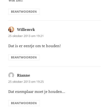
Wat lief!
BEANTWOORDEN
Willemvk
schreef:
25 oktober 2013 om 19:21
Dat is er eentje om te houden!
BEANTWOORDEN
Rianne
schreef:
25 oktober 2013 om 19:25
Dat exemplaar moet je houden…
BEANTWOORDEN