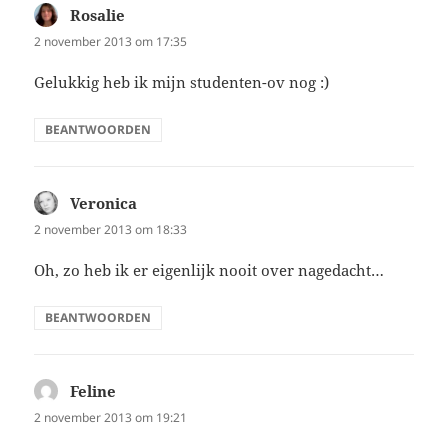
Rosalie
schreef:
2 november 2013 om 17:35
Gelukkig heb ik mijn studenten-ov nog :)
BEANTWOORDEN
Veronica
schreef:
2 november 2013 om 18:33
Oh, zo heb ik er eigenlijk nooit over nagedacht…
BEANTWOORDEN
Feline
schreef:
2 november 2013 om 19:21