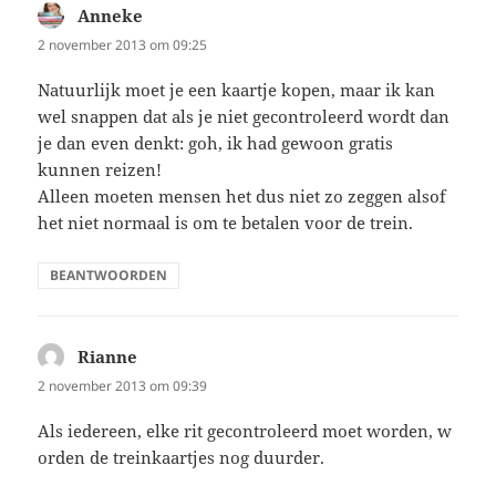
Anneke
schreef:
2 november 2013 om 09:25
Natuurlijk moet je een kaartje kopen, maar ik kan
wel snappen dat als je niet gecontroleerd wordt dan
je dan even denkt: goh, ik had gewoon gratis
kunnen reizen!
Alleen moeten mensen het dus niet zo zeggen alsof
het niet normaal is om te betalen voor de trein.
BEANTWOORDEN
Rianne
schreef:
2 november 2013 om 09:39
Als iedereen, elke rit gecontroleerd moet worden, w
orden de treinkaartjes nog duurder.