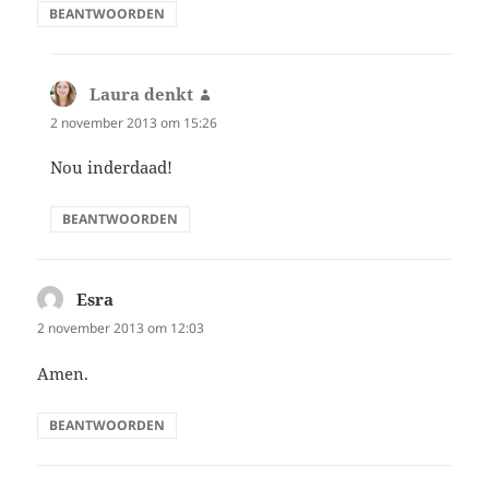
BEANTWOORDEN
Laura denkt
schreef:
2 november 2013 om 15:26
Nou inderdaad!
BEANTWOORDEN
Esra
schreef:
2 november 2013 om 12:03
Amen.
BEANTWOORDEN