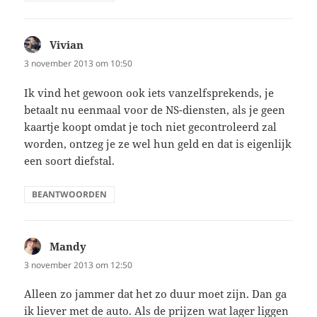
Vivian
schreef:
3 november 2013 om 10:50
Ik vind het gewoon ook iets vanzelfsprekends, je
betaalt nu eenmaal voor de NS-diensten, als je geen
kaartje koopt omdat je toch niet gecontroleerd zal
worden, ontzeg je ze wel hun geld en dat is eigenlijk
een soort diefstal.
BEANTWOORDEN
Mandy
schreef:
3 november 2013 om 12:50
Alleen zo jammer dat het zo duur moet zijn. Dan ga
ik liever met de auto. Als de prijzen wat lager liggen