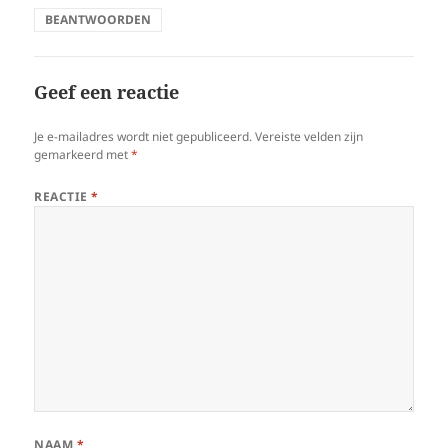
BEANTWOORDEN
Geef een reactie
Je e-mailadres wordt niet gepubliceerd.
Vereiste velden zijn
gemarkeerd met
*
REACTIE
*
NAAM
*