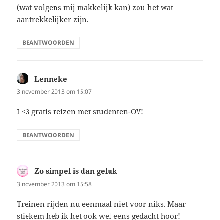
(wat volgens mij makkelijk kan) zou het wat
aantrekkelijker zijn.
BEANTWOORDEN
Lenneke
schreef:
3 november 2013 om 15:07
I <3 gratis reizen met studenten-OV!
BEANTWOORDEN
Zo simpel is dan geluk
schreef:
3 november 2013 om 15:58
Treinen rijden nu eenmaal niet voor niks. Maar
stiekem heb ik het ook wel eens gedacht hoor!