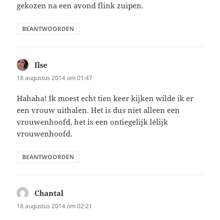
gekozen na een avond flink zuipen.
BEANTWOORDEN
Ilse
schreef:
18 augustus 2014 om 01:47
Hahaha! Ik moest echt tien keer kijken wilde ik er
een vrouw uithalen. Het is dus niet alleen een
vrouwenhoofd, het is een ontiegelijk lélijk
vrouwenhoofd.
BEANTWOORDEN
Chantal
schreef:
18 augustus 2014 om 02:21