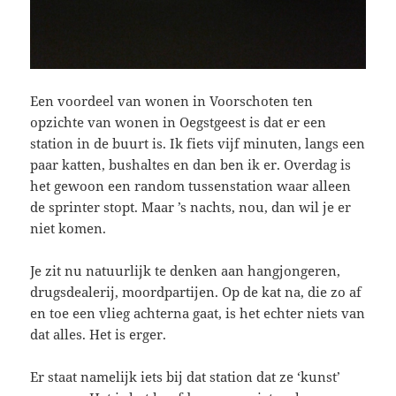
Een voordeel van wonen in Voorschoten ten
opzichte van wonen in Oegstgeest is dat er een
station in de buurt is. Ik fiets vijf minuten, langs een
paar katten, bushaltes en dan ben ik er. Overdag is
het gewoon een random tussenstation waar alleen
de sprinter stopt. Maar ’s nachts, nou, dan wil je er
niet komen.
Je zit nu natuurlijk te denken aan hangjongeren,
drugsdealerij, moordpartijen. Op de kat na, die zo af
en toe een vlieg achterna gaat, is het echter niets van
dat alles. Het is erger.
Er staat namelijk iets bij dat station dat ze ‘kunst’