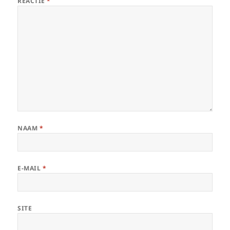
REACTIE
*
NAAM
*
E-MAIL
*
SITE