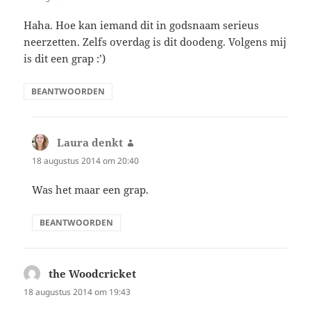
Haha. Hoe kan iemand dit in godsnaam serieus
neerzetten. Zelfs overdag is dit doodeng. Volgens mij
is dit een grap :’)
BEANTWOORDEN
Laura denkt
schreef:
18 augustus 2014 om 20:40
Was het maar een grap.
BEANTWOORDEN
the Woodcricket
schreef:
18 augustus 2014 om 19:43