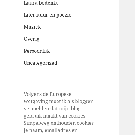
Laura bedenkt
Literatuur en poëzie
Muziek
Overig
Persoonlijk
Uncategorized
Volgens de Europese
wetgeving moet ik als blogger
vermelden dat mijn blog
gebruik maakt van cookies.
Simpelweg onthouden cookies
je naam, emailadres en