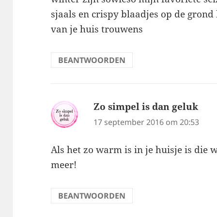
sjaals en crispy blaadjes op de grond
van je huis trouwens
BEANTWOORDEN
Zo simpel is dan geluk
schr
17 september 2016 om 20:53
Als het zo warm is in je huisje is die
meer!
BEANTWOORDEN