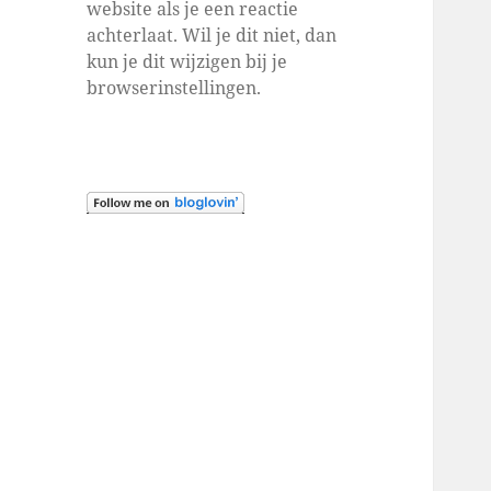
website als je een reactie
achterlaat. Wil je dit niet, dan
kun je dit wijzigen bij je
browserinstellingen.