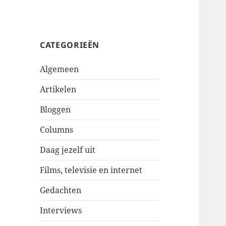
CATEGORIEËN
Algemeen
Artikelen
Bloggen
Columns
Daag jezelf uit
Films, televisie en internet
Gedachten
Interviews