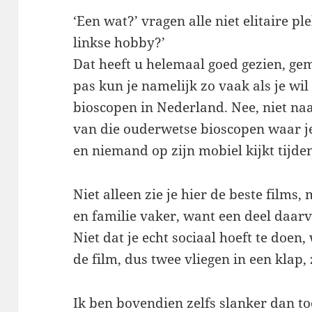
‘Een wat?’ vragen alle niet elitaire pl
linkse hobby?’
Dat heeft u helemaal goed gezien, g
pas kun je namelijk zo vaak als je wil
bioscopen in Nederland. Nee, niet na
van die ouderwetse bioscopen waar je
en niemand op zijn mobiel kijkt tijden
Niet alleen zie je hier de beste films
en familie vaker, want een deel daarv
Niet dat je echt sociaal hoeft te doen,
de film, dus twee vliegen in een klap,
Ik ben bovendien zelfs slanker dan to