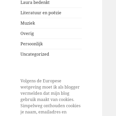
Laura bedenkt
Literatuur en poëzie
Muziek
Overig
Persoonlijk
Uncategorized
Volgens de Europese
wetgeving moet ik als blogger
vermelden dat mijn blog
gebruik maakt van cookies.
Simpelweg onthouden cookies
je naam, emailadres en