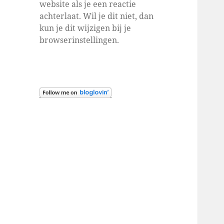
website als je een reactie
achterlaat. Wil je dit niet, dan
kun je dit wijzigen bij je
browserinstellingen.