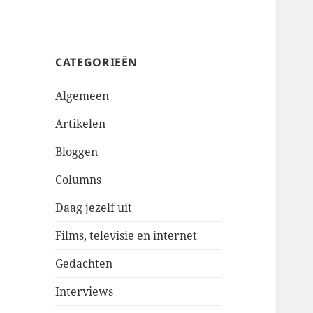
CATEGORIEËN
Algemeen
Artikelen
Bloggen
Columns
Daag jezelf uit
Films, televisie en internet
Gedachten
Interviews