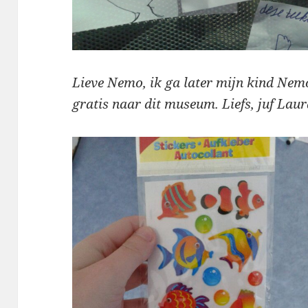
Lieve Nemo, ik ga later mijn kind Ne
gratis naar dit museum. Liefs, juf Laur