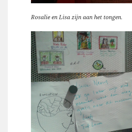
Rosalie en Lisa zijn aan het tongen.