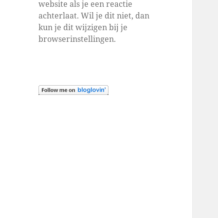
website als je een reactie
achterlaat. Wil je dit niet, dan
kun je dit wijzigen bij je
browserinstellingen.