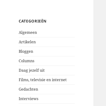
CATEGORIEËN
Algemeen
Artikelen
Bloggen
Columns
Daag jezelf uit
Films, televisie en internet
Gedachten
Interviews