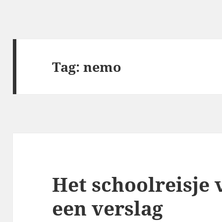
Tag:
nemo
Het schoolreisje 
een verslag