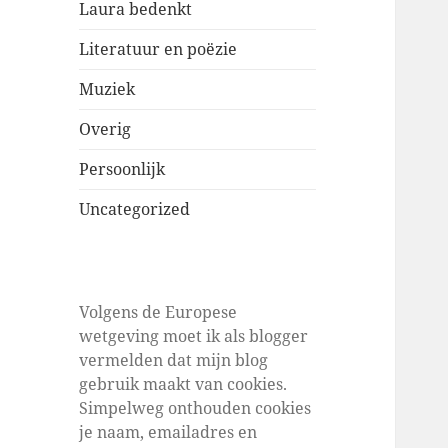
Laura bedenkt
Literatuur en poëzie
Muziek
Overig
Persoonlijk
Uncategorized
Volgens de Europese
wetgeving moet ik als blogger
vermelden dat mijn blog
gebruik maakt van cookies.
Simpelweg onthouden cookies
je naam, emailadres en