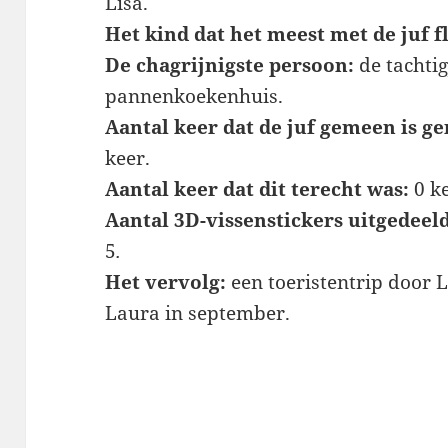
Lisa.
Het kind dat het meest met de juf fl
De chagrijnigste persoon:
de tachtig
pannenkoekenhuis.
Aantal keer dat de juf gemeen is g
keer.
Aantal keer dat dit terecht was:
0 ke
Aantal 3D-vissenstickers uitgedeeld
5
.
Het vervolg:
een toeristentrip door 
Laura in september.