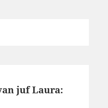
van juf Laura: