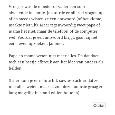
Vroeger was de moeder of vader een soort
alwetende instantie. Je vuurde er allerlei vragen op
af en steeds wisten ze een antwoord (of het klopte,
maakte niet uit). Maar tegenwoordig weet papa of
mama het niet, maar de telefoon of de computer
wel. Voordat je een antwoord krijgt, gaan zij het
eerst even opzoeken. Jammer.
Papa en mama weten niet meer alles. En dat doet
toch een beetje afbreuk aan het idee van ouders als
helden.
(Later kom je er natuurlijk sowieso achter dat ze
niet alles weten, maar ik zou deze fantasie graag zo
lang mogelijk in stand willen houden)
Like