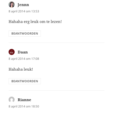
Jennn
schreef:
8 april 2014 om 13:53
Hahaha erg leuk om te lezen!
BEANTWOORDEN
Daan
schreef:
8 april 2014 om 17:08
Hahaha leuk!
BEANTWOORDEN
Rianne
schreef:
8 april 2014 om 18:50