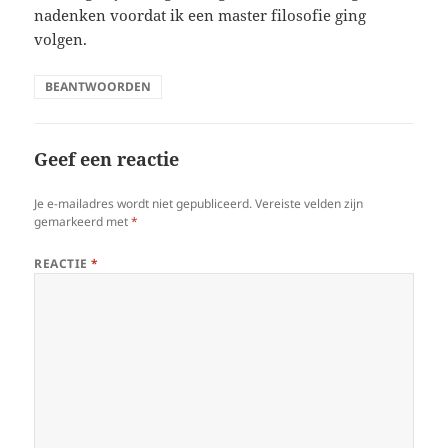
nadenken voordat ik een master filosofie ging
volgen.
BEANTWOORDEN
Geef een reactie
Je e-mailadres wordt niet gepubliceerd.
Vereiste velden zijn
gemarkeerd met
*
REACTIE
*