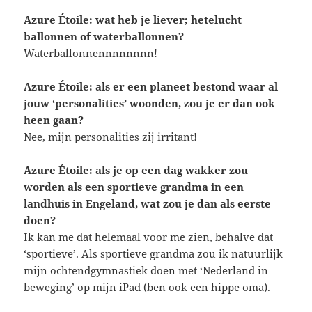
Azure Étoile: wat heb je liever; hetelucht
ballonnen of waterballonnen?
Waterballonnennnnnnnn!
Azure Étoile: als er een planeet bestond waar al
jouw ‘personalities’ woonden, zou je er dan ook
heen gaan?
Nee, mijn personalities zij irritant!
Azure Étoile: als je op een dag wakker zou
worden als een sportieve grandma in een
landhuis in Engeland, wat zou je dan als eerste
doen?
Ik kan me dat helemaal voor me zien, behalve dat
‘sportieve’. Als sportieve grandma zou ik natuurlijk
mijn ochtendgymnastiek doen met ‘Nederland in
beweging’ op mijn iPad (ben ook een hippe oma).