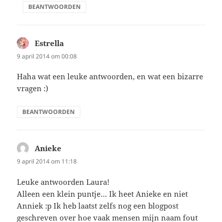
BEANTWOORDEN
Estrella
schreef:
9 april 2014 om 00:08
Haha wat een leuke antwoorden, en wat een bizarre
vragen :)
BEANTWOORDEN
Anieke
schreef:
9 april 2014 om 11:18
Leuke antwoorden Laura!
Alleen een klein puntje… Ik heet Anieke en niet
Anniek :p Ik heb laatst zelfs nog een blogpost
geschreven over hoe vaak mensen mijn naam fout