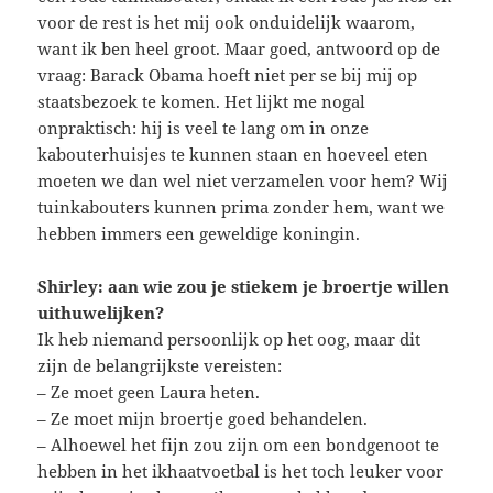
voor de rest is het mij ook onduidelijk waarom,
want ik ben heel groot. Maar goed, antwoord op de
vraag: Barack Obama hoeft niet per se bij mij op
staatsbezoek te komen. Het lijkt me nogal
onpraktisch: hij is veel te lang om in onze
kabouterhuisjes te kunnen staan en hoeveel eten
moeten we dan wel niet verzamelen voor hem? Wij
tuinkabouters kunnen prima zonder hem, want we
hebben immers een geweldige koningin.
Shirley: aan wie zou je stiekem je broertje willen
uithuwelijken?
Ik heb niemand persoonlijk op het oog, maar dit
zijn de belangrijkste vereisten:
– Ze moet geen Laura heten.
– Ze moet mijn broertje goed behandelen.
– Alhoewel het fijn zou zijn om een bondgenoot te
hebben in het ikhaatvoetbal is het toch leuker voor