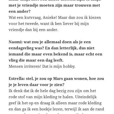
met je vriendje moeten zijn maar trouwen met
een ander?
Wat een kutvraag, Anieke! Maar dan zou ik kiezen
voor het tweede, want ik ben liever bij mijn
vriendje dan bij een ander.
Naomi: wat zou je allemaal doen als je een
eendagsvlieg was? En dan letterlijk, dus niet
iemand die maar even bekend is, maar echt een
vlieg die maar een dag leeft.
Mensen irriteren! Dat is mijn hobby.
Estrella: stel, je zou op Mars gaan wonen, hoe zou
je je leven daar voor je zien?
Ik denk dat ik de hele dag bezig zou zijn om het
rode stof van mijn kleding te halen. Uiteindelijk
geef ik het op en draag ik alleen maar rode kleding
en dan ga ik een boekje lezen, terwijl ik aan de rand