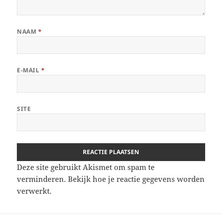
NAAM
*
E-MAIL
*
SITE
Deze site gebruikt Akismet om spam te
verminderen.
Bekijk hoe je reactie gegevens worden
verwerkt
.
Berichtnavigatie