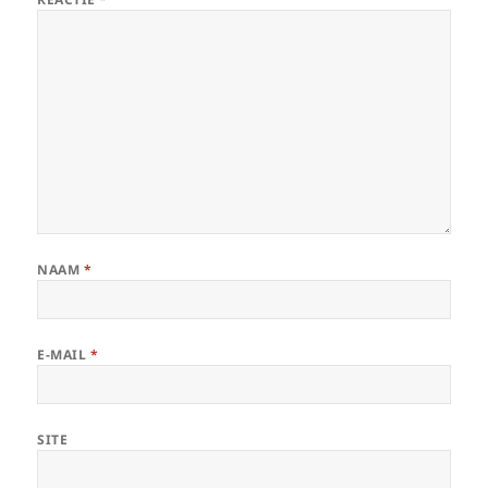
NAAM
*
E-MAIL
*
SITE