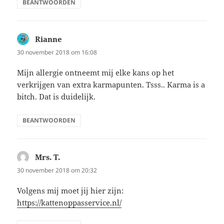
BEANTWOORDEN
Rianne
schreef:
30 november 2018 om 16:08
Mijn allergie ontneemt mij elke kans op het
verkrijgen van extra karmapunten. Tsss.. Karma is a
bitch. Dat is duidelijk.
BEANTWOORDEN
Mrs. T.
schreef:
30 november 2018 om 20:32
Volgens mij moet jij hier zijn:
https://kattenoppasservice.nl/