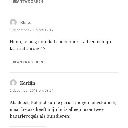
BEANTWOORDEN
Elske
schreef:
1 december 2018 om 12:17
Hmm, je mag mijn kat aaien hoor – alleen is mijn
kat niet aardig ^^
BEANTWOORDEN
Karlijn
schreef:
2 december 2018 om 08:24
Als ik een kat had zou je gerust mogen langskomen,
maar helaas heeft mijn huis alleen maar twee
kanarievogels als huisdieren!