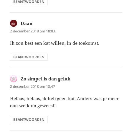
BEANTWOORDEN
Daan
schreef:
2 december 2018 om 18:03
Ik zou best een kat willen, in de toekomst.
BEANTWOORDEN
Zo simpel is dan geluk
schreef:
2 december 2018 om 18:47
Helaas, helaas, ik heb geen kat. Anders was je meer
dan welkom geweest!
BEANTWOORDEN