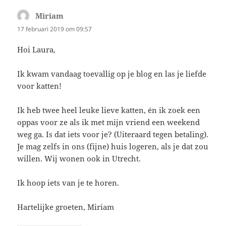
Miriam
schreef:
17 februari 2019 om 09:57
Hoi Laura,
Ik kwam vandaag toevallig op je blog en las je liefde
voor katten!
Ik heb twee heel leuke lieve katten, én ik zoek een
oppas voor ze als ik met mijn vriend een weekend
weg ga. Is dat iets voor je? (Uiteraard tegen betaling).
Je mag zelfs in ons (fijne) huis logeren, als je dat zou
willen. Wij wonen ook in Utrecht.
Ik hoop iets van je te horen.
Hartelijke groeten, Miriam