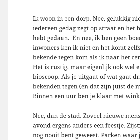
Ik woon in een dorp. Nee, gelukkig nie
iedereen gedag zegt op straat en het 
hebt gedaan. En nee, ik ben geen boe
inwoners ken ik niet en het komt zelf
bekende tegen kom als ik naar het cen
Het is rustig, maar eigenlijk ook wel
bioscoop. Als je uitgaat of wat gaat dr
bekenden tegen (en dat zijn juist de m
Binnen een uur ben je klaar met wink
Nee, dan de stad. Zoveel nieuwe mens
avond ergens anders een feestje. Zijs
nog nooit bent geweest. Parken waar j