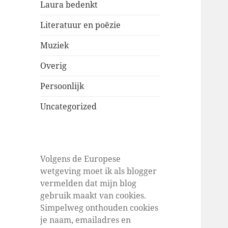
Laura bedenkt
Literatuur en poëzie
Muziek
Overig
Persoonlijk
Uncategorized
Volgens de Europese
wetgeving moet ik als blogger
vermelden dat mijn blog
gebruik maakt van cookies.
Simpelweg onthouden cookies
je naam, emailadres en