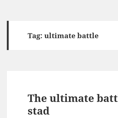
Tag:
ultimate battle
The ultimate batt
stad