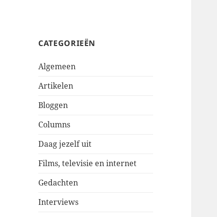
CATEGORIEËN
Algemeen
Artikelen
Bloggen
Columns
Daag jezelf uit
Films, televisie en internet
Gedachten
Interviews