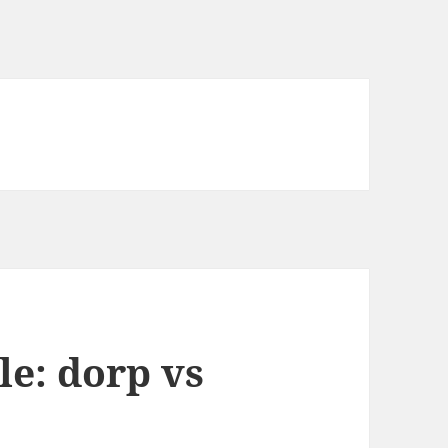
le: dorp vs