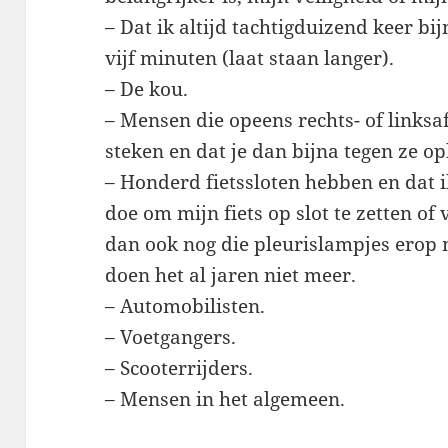
– Dat ik altijd tachtigduizend keer bij
vijf minuten (laat staan langer).
– De kou.
– Mensen die opeens rechts- of linksa
steken en dat je dan bijna tegen ze op
– Honderd fietssloten hebben en dat 
doe om mijn fiets op slot te zetten of 
dan ook nog die pleurislampjes erop 
doen het al jaren niet meer.
– Automobilisten.
– Voetgangers.
– Scooterrijders.
– Mensen in het algemeen.