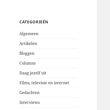
CATEGORIEËN
Algemeen
Artikelen
Bloggen
Columns
Daag jezelf uit
Films, televisie en internet
Gedachten
Interviews