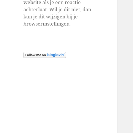
website als je een reactie
achterlaat. Wil je dit niet, dan
kun je dit wijzigen bij je
browserinstellingen.