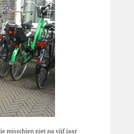
lie misschien niet na vijf jaar