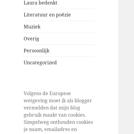
Laura bedenkt
Literatuur en poëzie
Muziek
Overig
Persoonlijk
Uncategorized
Volgens de Europese
wetgeving moet ik als blogger
vermelden dat mijn blog
gebruik maakt van cookies.
Simpelweg onthouden cookies
je naam, emailadres en