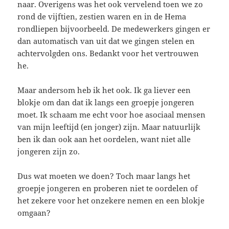
naar. Overigens was het ook vervelend toen we zo
rond de vijftien, zestien waren en in de Hema
rondliepen bijvoorbeeld. De medewerkers gingen er
dan automatisch van uit dat we gingen stelen en
achtervolgden ons. Bedankt voor het vertrouwen
he.
Maar andersom heb ik het ook. Ik ga liever een
blokje om dan dat ik langs een groepje jongeren
moet. Ik schaam me echt voor hoe asociaal mensen
van mijn leeftijd (en jonger) zijn. Maar natuurlijk
ben ik dan ook aan het oordelen, want niet alle
jongeren zijn zo.
Dus wat moeten we doen? Toch maar langs het
groepje jongeren en proberen niet te oordelen of
het zekere voor het onzekere nemen en een blokje
omgaan?