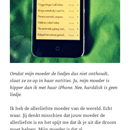
Omdat mijn moeder de liedjes dus niet onthoudt,
slaat ze ze op in haar notities. Ja, mijn moeder is
hipper dan ik met haar iPhone. Nee, harddisk is geen
liedje.
Ik heb de allerliefste moeder van de wereld. Echt
waar. Jij denkt misschien dat jouw moeder de
allerliefste is en het spijt me dat ik je uit die droom
moet helpen. Mijn moeder is dat al.