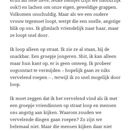
ook!) en lachen om onze eigen, geweldige grappen.
Volkomen onschuldig. Maar als we een oudere
vrouw tegemoet loopt, werpt die een snelle, angstige
blik op ons. Ik glimlach vriendelijk naar haar, maar
ze loopt snel door.
Ik loop alleen op straat. Ik zie ze al staan, bij de
snackbar. Een groepje jongeren. Shit, ik kan alleen
maar hun kant op, er is geen omweg. Ik probeer
oogcontact te vermijden – hopelijk gaan ze niks
vervelend roepen – , terwijl ik zo snel mogelijk door
loop.
Ik moet zeggen dat ik het vervelend vind als ik met
een groepje vriendinnen op straat loop en mensen
ons angstig aan kijken. Waarom zouden we
vervelende dingen gaan roepen? Zo zijn we
helemaal niet. Maar die mensen kijken daar niet