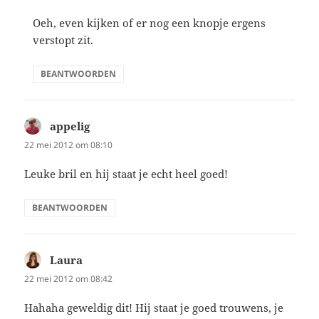
Oeh, even kijken of er nog een knopje ergens
verstopt zit.
BEANTWOORDEN
appelig
schreef:
22 mei 2012 om 08:10
Leuke bril en hij staat je echt heel goed!
BEANTWOORDEN
Laura
schreef:
22 mei 2012 om 08:42
Hahaha geweldig dit! Hij staat je goed trouwens, je