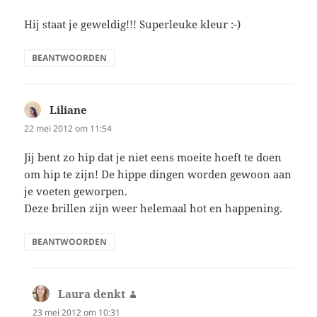
Hij staat je geweldig!!! Superleuke kleur :-)
BEANTWOORDEN
Liliane
schreef:
22 mei 2012 om 11:54
Jij bent zo hip dat je niet eens moeite hoeft te doen
om hip te zijn! De hippe dingen worden gewoon aan
je voeten geworpen.
Deze brillen zijn weer helemaal hot en happening.
BEANTWOORDEN
Laura denkt
schreef:
23 mei 2012 om 10:31