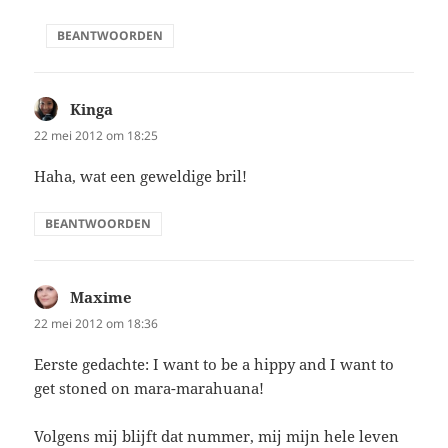
BEANTWOORDEN
Kinga
schreef:
22 mei 2012 om 18:25
Haha, wat een geweldige bril!
BEANTWOORDEN
Maxime
schreef:
22 mei 2012 om 18:36
Eerste gedachte: I want to be a hippy and I want to
get stoned on mara-marahuana!
Volgens mij blijft dat nummer, mij mijn hele leven