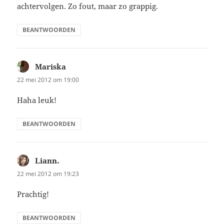
achtervolgen. Zo fout, maar zo grappig.
BEANTWOORDEN
Mariska
schreef:
22 mei 2012 om 19:00
Haha leuk!
BEANTWOORDEN
Liann.
schreef:
22 mei 2012 om 19:23
Prachtig!
BEANTWOORDEN