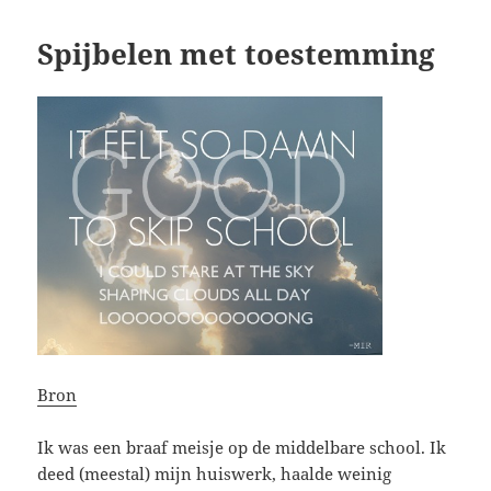
Spijbelen met toestemming
Bron
Ik was een braaf meisje op de middelbare school. Ik
deed (meestal) mijn huiswerk, haalde weinig