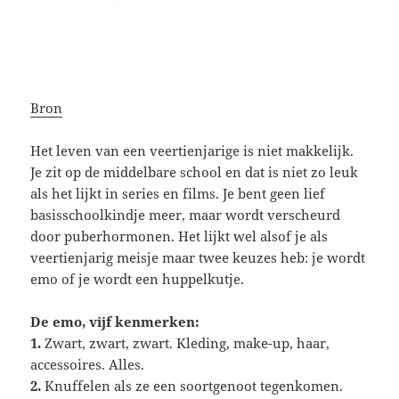
Bron
Het leven van een veertienjarige is niet makkelijk.
Je zit op de middelbare school en dat is niet zo leuk
als het lijkt in series en films. Je bent geen lief
basisschoolkindje meer, maar wordt verscheurd
door puberhormonen. Het lijkt wel alsof je als
veertienjarig meisje maar twee keuzes heb: je wordt
emo of je wordt een huppelkutje.
De emo, vijf kenmerken:
1.
Zwart, zwart, zwart. Kleding, make-up, haar,
accessoires. Alles.
2.
Knuffelen als ze een soortgenoot tegenkomen.