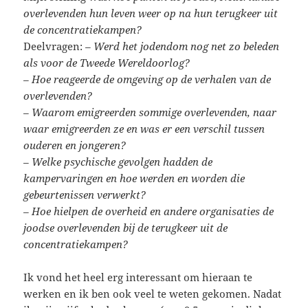
overlevenden hun leven weer op na hun terugkeer uit
de concentratiekampen?
Deelvragen:
– Werd het jodendom nog net zo beleden
als voor de Tweede Wereldoorlog?
– Hoe reageerde de omgeving op de verhalen van de
overlevenden?
– Waarom emigreerden sommige overlevenden, naar
waar emigreerden ze en was er een verschil tussen
ouderen en jongeren?
– Welke psychische gevolgen hadden de
kampervaringen en hoe werden en worden die
gebeurtenissen verwerkt?
– Hoe hielpen de overheid en andere organisaties de
joodse overlevenden bij de terugkeer uit de
concentratiekampen?
Ik vond het heel erg interessant om hieraan te
werken en ik ben ook veel te weten gekomen. Nadat